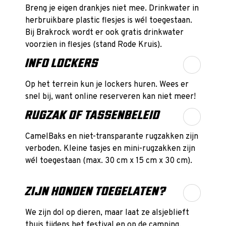
Breng je eigen drankjes niet mee. Drinkwater in
herbruikbare plastic flesjes is wél toegestaan.
Bij Brakrock wordt er ook gratis drinkwater
voorzien in flesjes (stand Rode Kruis).
INFO LOCKERS
Op het terrein kun je lockers huren. Wees er
snel bij, want online reserveren kan niet meer!
RUGZAK OF TASSENBELEID
CamelBaks en niet-transparante rugzakken zijn
verboden. Kleine tasjes en mini-rugzakken zijn
wél toegestaan (max. 30 cm x 15 cm x 30 cm).
ZIJN HONDEN TOEGELATEN?
We zijn dol op dieren, maar laat ze alsjeblieft
thuis tijdens het festival en op de camping.