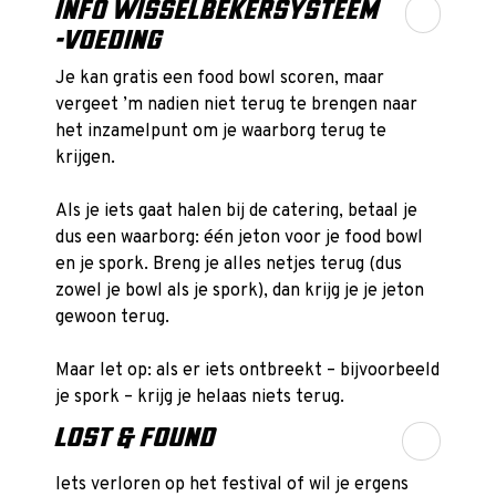
INFO WISSELBEKERSYSTEEM
-VOEDING
Je kan gratis een food bowl scoren, maar
vergeet ’m nadien niet terug te brengen naar
het inzamelpunt om je waarborg terug te
krijgen.
Als je iets gaat halen bij de catering, betaal je
dus een waarborg: één jeton voor je food bowl
en je spork. Breng je alles netjes terug (dus
zowel je bowl als je spork), dan krijg je je jeton
gewoon terug.
Maar let op: als er iets ontbreekt – bijvoorbeeld
je spork – krijg je helaas niets terug.
LOST & FOUND
Iets verloren op het festival of wil je ergens