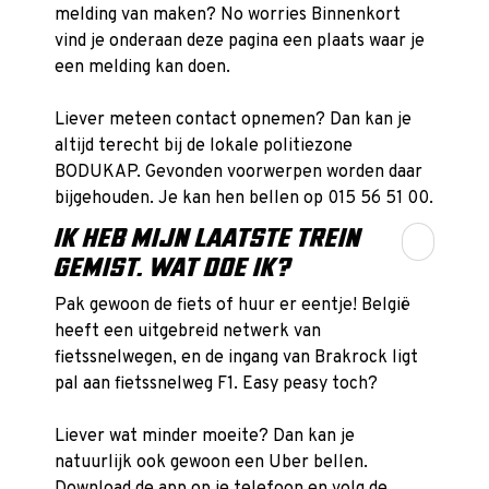
melding van maken? No worries Binnenkort
vind je onderaan deze pagina een plaats waar je
een melding kan doen.
Liever meteen contact opnemen? Dan kan je
altijd terecht bij de lokale politiezone
BODUKAP. Gevonden voorwerpen worden daar
bijgehouden. Je kan hen bellen op 015 56 51 00.
IK HEB MIJN LAATSTE TREIN
GEMIST. WAT DOE IK?
Pak gewoon de fiets of huur er eentje! België
heeft een uitgebreid netwerk van
fietssnelwegen, en de ingang van Brakrock ligt
pal aan fietssnelweg F1. Easy peasy toch?
Liever wat minder moeite? Dan kan je
natuurlijk ook gewoon een Uber bellen.