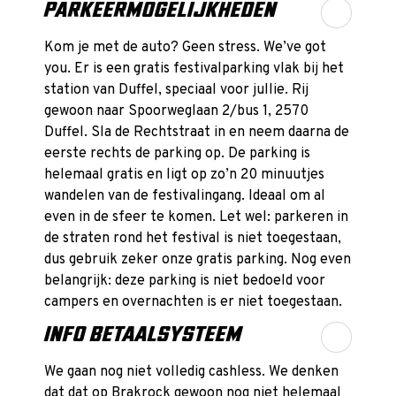
PARKEERMOGELIJKHEDEN
Kom je met de auto? Geen stress. We’ve got
you. Er is een gratis festivalparking vlak bij het
station van Duffel, speciaal voor jullie. Rij
gewoon naar Spoorweglaan 2/bus 1, 2570
Duffel. Sla de Rechtstraat in en neem daarna de
eerste rechts de parking op. De parking is
helemaal gratis en ligt op zo’n 20 minuutjes
wandelen van de festivalingang. Ideaal om al
even in de sfeer te komen. Let wel: parkeren in
de straten rond het festival is niet toegestaan,
dus gebruik zeker onze gratis parking. Nog even
belangrijk: deze parking is niet bedoeld voor
campers en overnachten is er niet toegestaan.
INFO BETAALSYSTEEM
We gaan nog niet volledig cashless. We denken
dat dat op Brakrock gewoon nog niet helemaal