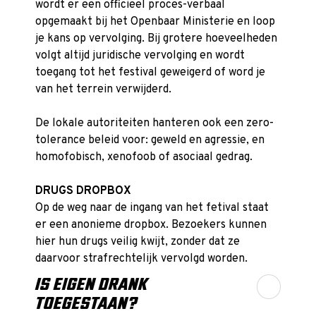
wordt er een officieel proces-verbaal
opgemaakt bij het Openbaar Ministerie en loop
je kans op vervolging. Bij grotere hoeveelheden
volgt altijd juridische vervolging en wordt
toegang tot het festival geweigerd of word je
van het terrein verwijderd.
De lokale autoriteiten hanteren ook een zero-
tolerance beleid voor: geweld en agressie, en
homofobisch, xenofoob of asociaal gedrag.
DRUGS DROPBOX
Op de weg naar de ingang van het fetival staat
er een anonieme dropbox. Bezoekers kunnen
hier hun drugs veilig kwijt, zonder dat ze
daarvoor strafrechtelijk vervolgd worden.
IS EIGEN DRANK
TOEGESTAAN?