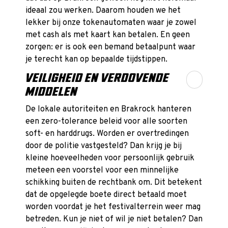
ideaal zou werken. Daarom houden we het
lekker bij onze tokenautomaten waar je zowel
met cash als met kaart kan betalen. En geen
zorgen: er is ook een bemand betaalpunt waar
je terecht kan op bepaalde tijdstippen.
VEILIGHEID EN VERDOVENDE
MIDDELEN
De lokale autoriteiten en Brakrock hanteren
een zero-tolerance beleid voor alle soorten
soft- en harddrugs. Worden er overtredingen
door de politie vastgesteld? Dan krijg je bij
kleine hoeveelheden voor persoonlijk gebruik
meteen een voorstel voor een minnelijke
schikking buiten de rechtbank om. Dit betekent
dat de opgelegde boete direct betaald moet
worden voordat je het festivalterrein weer mag
betreden. Kun je niet of wil je niet betalen? Dan