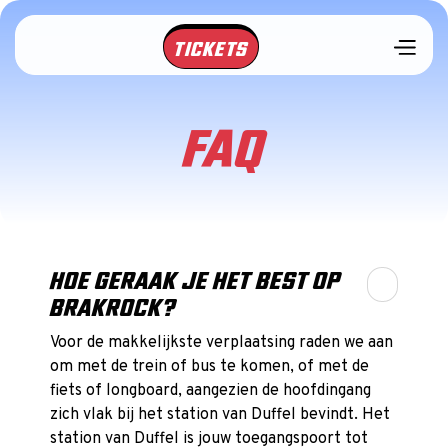
TICKETS
FAQ
HOE GERAAK JE HET BEST OP
BRAKROCK?
Voor de makkelijkste verplaatsing raden we aan
om met de trein of bus te komen, of met de
fiets of longboard, aangezien de hoofdingang
zich vlak bij het station van Duffel bevindt. Het
station van Duffel is jouw toegangspoort tot