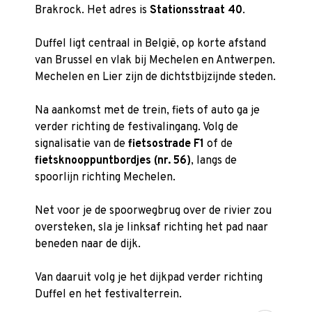
Brakrock. Het adres is
Stationsstraat 40
.
Duffel ligt centraal in België, op korte afstand
van Brussel en vlak bij Mechelen en Antwerpen.
Mechelen en Lier zijn de dichtstbijzijnde steden.
Na aankomst met de trein, fiets of auto ga je
verder richting de festivalingang. Volg de
signalisatie van de
fietsostrade F1
of de
fietsknooppuntbordjes (nr. 56)
, langs de
spoorlijn richting Mechelen.
Net voor je de spoorwegbrug over de rivier zou
oversteken, sla je linksaf richting het pad naar
beneden naar de dijk.
Van daaruit volg je het dijkpad verder richting
Duffel en het festivalterrein.