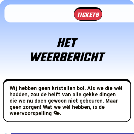
TICKETS
HET
WEERBERICHT
Wij hebben geen kristallen bol. Als we die wél
hadden, zou de helft van alle gekke dingen
die we nu doen gewoon niet gebeuren. Maar
geen zorgen! Wat we wél hebben, is de
weervoorspelling
🌤️.