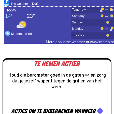
TE NEMEN ACTIES
Houd die barometer goed in de gaten 👀 en zorg
dat je jezelf wapent tegen de grillen van het
weer.
ACTIES OM TE ONDERNEMEN WANNEER