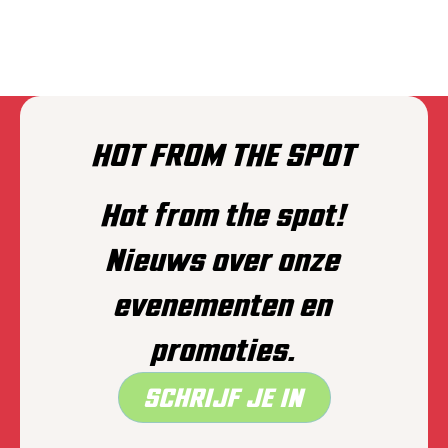
HOT FROM THE SPOT
Hot from the spot!
Nieuws over onze
evenementen en
promoties.
SCHRIJF JE IN