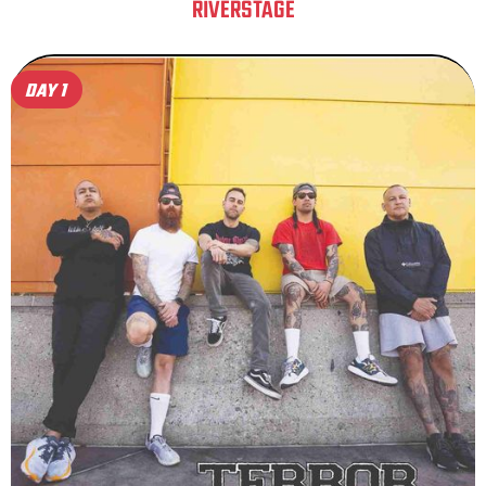
RIVERSTAGE
DAY 1