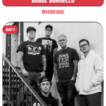
GOGOL BORDELLO
RIVERSTAGE
DAY 1