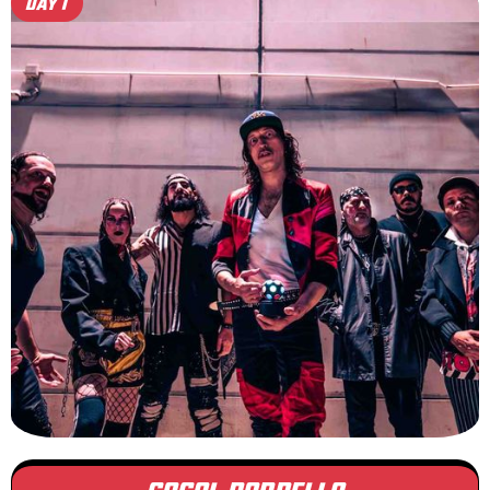
DAY 1