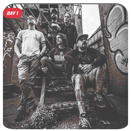
DAY 1