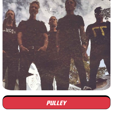
PULLEY