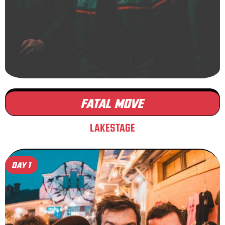
FATAL MOVE
LAKESTAGE
DAY 1