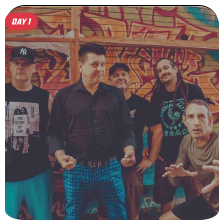
DAY 1