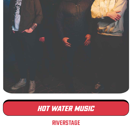
HOT WATER MUSIC
RIVERSTAGE