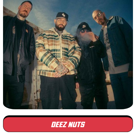
DEEZ NUTS