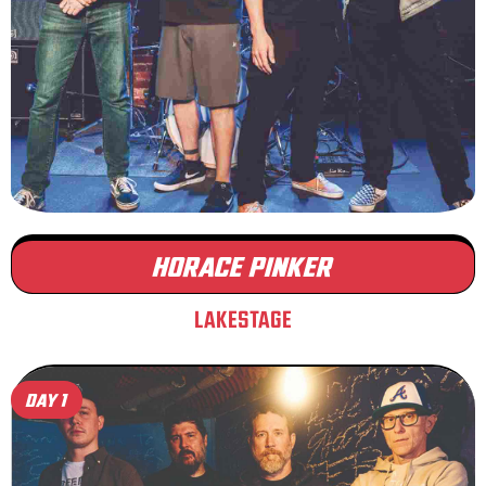
HORACE PINKER
LAKESTAGE
DAY 1