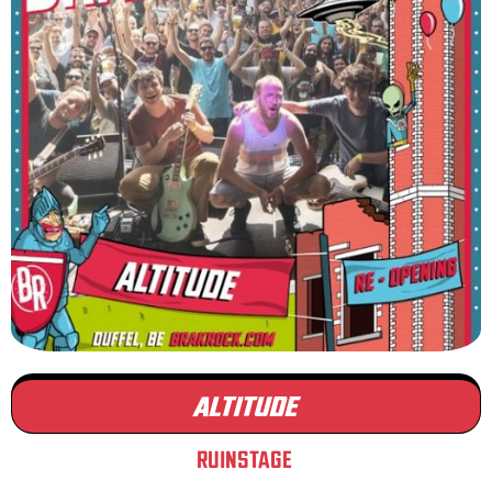
ALTITUDE
RUINSTAGE