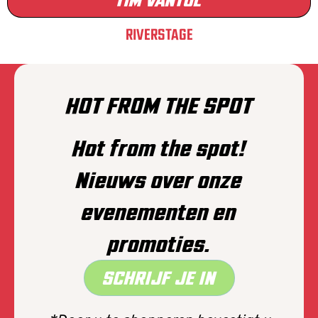
RIVERSTAGE
HOT FROM THE SPOT
Hot from the spot!
Nieuws over onze
evenementen en
promoties.
SCHRIJF JE IN