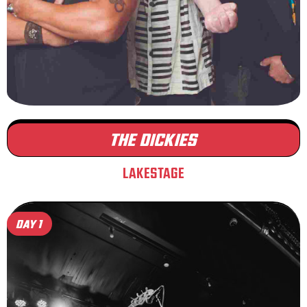
THE DICKIES
LAKESTAGE
DAY 1