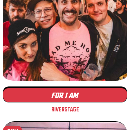
FOR I AM
RIVERSTAGE