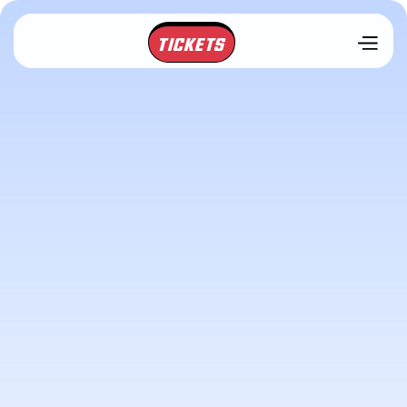
TICKETS