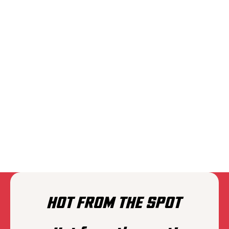
THE EXPLOITED
HOT FROM THE SPOT