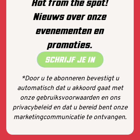
Hot from the spot!
Nieuws over onze
evenementen en
promoties.
SCHRIJF JE IN
*Door u te abonneren bevestigt u
automatisch dat u akkoord gaat met
onze gebruiksvoorwaarden en ons
privacybeleid en dat u bereid bent onze
marketingcommunicatie te ontvangen.