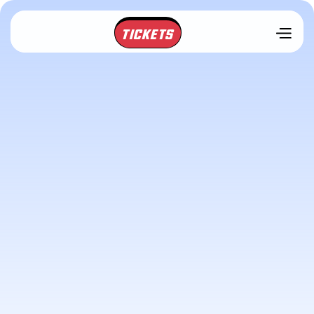
TICKETS