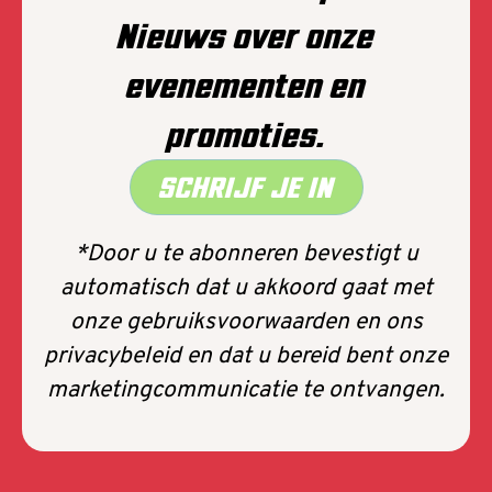
Nieuws over onze
evenementen en
promoties.
SCHRIJF JE IN
*Door u te abonneren bevestigt u
automatisch dat u akkoord gaat met
onze gebruiksvoorwaarden en ons
privacybeleid en dat u bereid bent onze
marketingcommunicatie te ontvangen.