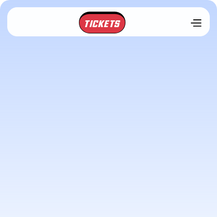
TICKETS