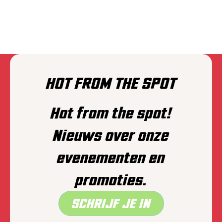
PLAIINS
HOT FROM THE SPOT
Hot from the spot!
Nieuws over onze
evenementen en
promoties.
SCHRIJF JE IN