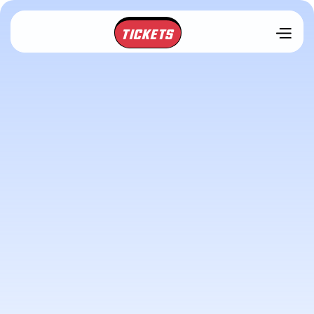
TICKETS