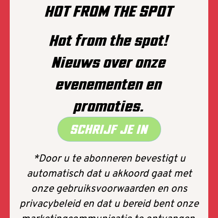
HOT FROM THE SPOT
Hot from the spot!
Nieuws over onze
evenementen en
promoties.
SCHRIJF JE IN
*Door u te abonneren bevestigt u
automatisch dat u akkoord gaat met
onze gebruiksvoorwaarden en ons
privacybeleid en dat u bereid bent onze