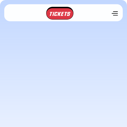
TICKETS